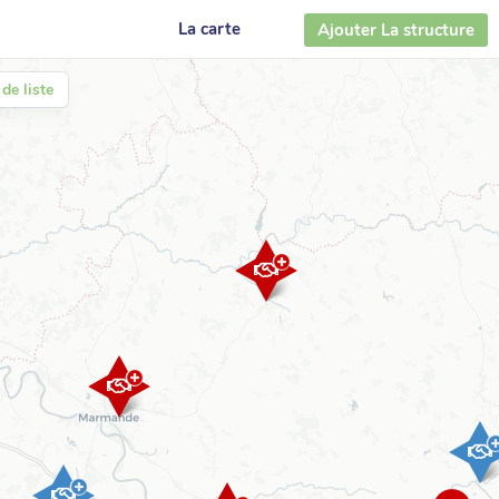
La carte
Ajouter La structure
de liste