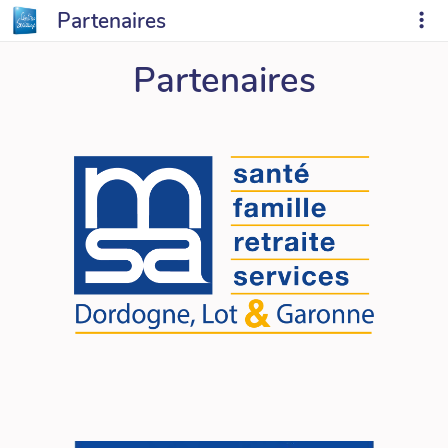
Partenaires
Partenaires