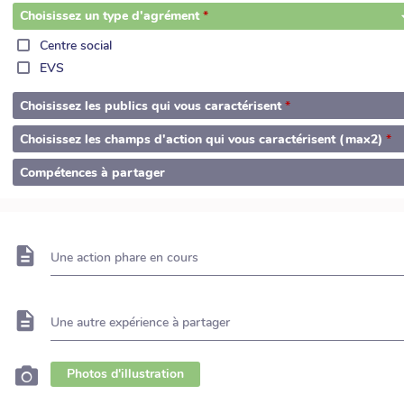
Choisissez un type d'agrément
Centre social
EVS
Choisissez les publics qui vous caractérisent
Choisissez les champs d'action qui vous caractérisent (max2)
Compétences à partager
Une action phare en cours
Une autre expérience à partager
Photos d'illustration