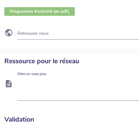
Programme d'activité (en pdf)
Retrouvez-nous
Ressource pour le réseau
Dites en nous plus
Validation